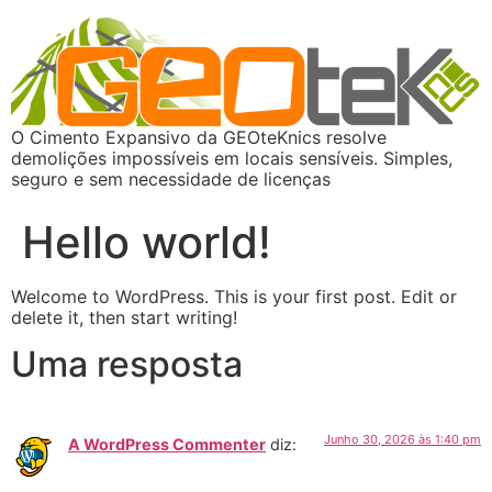
O Cimento Expansivo da GEOteKnics resolve
demolições impossíveis em locais sensíveis. Simples,
seguro e sem necessidade de licenças
Hello world!
Welcome to WordPress. This is your first post. Edit or
delete it, then start writing!
Uma resposta
Junho 30, 2026 às 1:40 pm
A WordPress Commenter
diz: