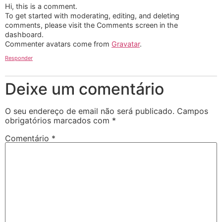
Hi, this is a comment.
To get started with moderating, editing, and deleting
comments, please visit the Comments screen in the
dashboard.
Commenter avatars come from
Gravatar
.
Responder
Deixe um comentário
O seu endereço de email não será publicado.
Campos
obrigatórios marcados com
*
Comentário
*