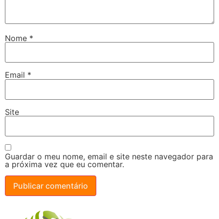
Nome
*
Email
*
Site
Guardar o meu nome, email e site neste navegador para
a próxima vez que eu comentar.